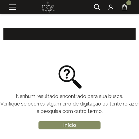
Nenhum resultado encontrado para sua busca.
Verifique se ocorreu algum erro de digitação ou tente refazer
a pesquisa com outro termo.
Início