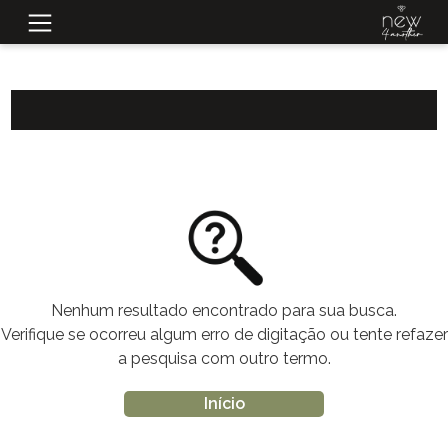
Nenhum resultado encontrado para sua busca.
Verifique se ocorreu algum erro de digitação ou tente refazer
a pesquisa com outro termo.
Início