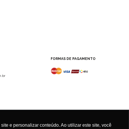
FORMAS DE PAGAMENTO
.br
e e personalizar conteúdo. Ao utilizar este site, você