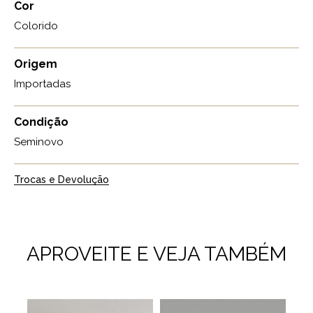
Cor
Colorido
Origem
Importadas
Condição
Seminovo
Trocas e Devolução
APROVEITE E VEJA TAMBÉM