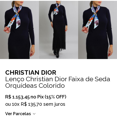
CHRISTIAN DIOR
Lenço Christian Dior Faixa de Seda
Orquídeas Colorido
R$ 1.153,45
no Pix (15% OFF)
ou
10x R$ 135,70 sem juros
Ver Parcelas