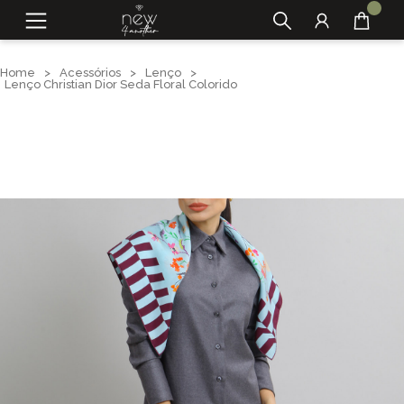
Home
>
Acessórios
>
Lenço
>
Lenço Christian Dior Seda Floral Colorido