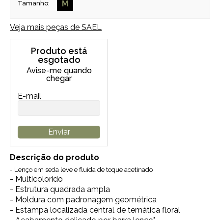
M
Tamanho:
Veja mais peças de
SAEL
Produto está
esgotado
Avise-me quando
chegar
E-mail
Enviar
Descrição do produto
- Lenço em seda leve e fluida de toque acetinado
- Multicolorido
- Estrutura quadrada ampla
- Moldura com padronagem geométrica
- Estampa localizada central de temática floral