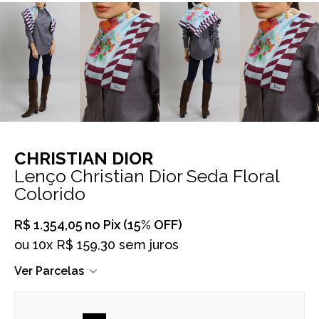
CHRISTIAN DIOR
Lenço Christian Dior Seda Floral
Colorido
R$ 1.354,05
no Pix (15% OFF)
ou
10x R$ 159,30 sem juros
Ver Parcelas