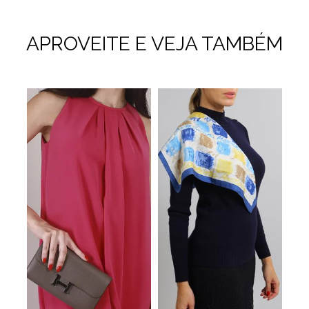
APROVEITE E VEJA TAMBÉM