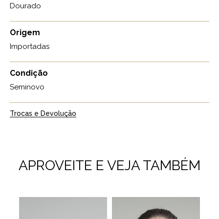
Dourado
Origem
Importadas
Condição
Seminovo
Trocas e Devolução
APROVEITE E VEJA TAMBÉM