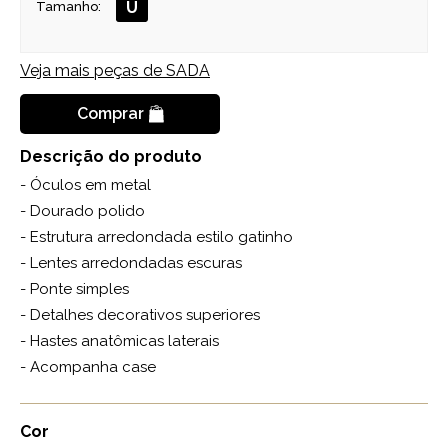
U
Tamanho:
Veja mais peças de
SADA
Comprar
Descrição do produto
- Óculos em metal
- Dourado polido
- Estrutura arredondada estilo gatinho
- Lentes arredondadas escuras
- Ponte simples
- Detalhes decorativos superiores
- Hastes anatômicas laterais
- Acompanha case
Cor