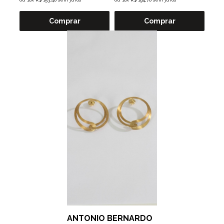
Comprar
Comprar
ANTONIO BERNARDO