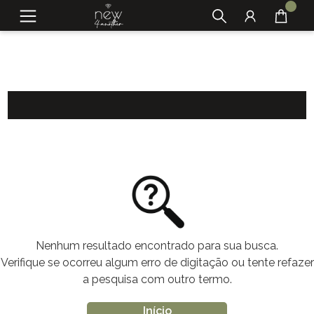
Nenhum resultado encontrado para sua busca.
Verifique se ocorreu algum erro de digitação ou tente refazer
a pesquisa com outro termo.
Início