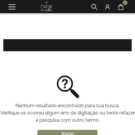
Nenhum resultado encontrado para sua busca.
Verifique se ocorreu algum erro de digitação ou tente refazer
a pesquisa com outro termo.
Início