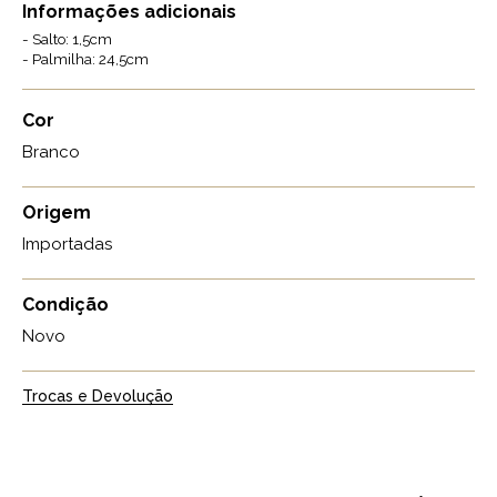
Informações adicionais
- Salto: 1,5cm
- Palmilha: 24,5cm
Cor
Branco
Origem
Importadas
Condição
Novo
Trocas e Devolução