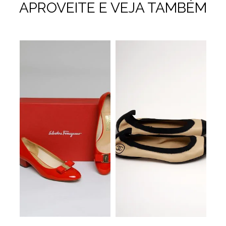
APROVEITE E VEJA TAMBÉM