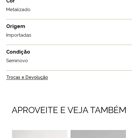
Cor
Metalizado
Origem
Importadas
Condição
Seminovo
Trocas e Devolução
APROVEITE E VEJA TAMBÉM