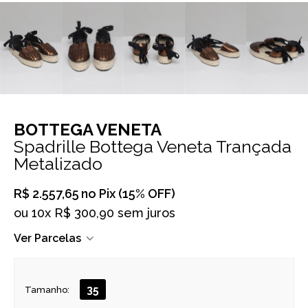
BOTTEGA VENETA
Spadrille Bottega Veneta Trançada
Metalizado
R$ 2.557,65
no Pix (15% OFF)
ou
10x R$ 300,90 sem juros
Ver Parcelas
35
Tamanho: