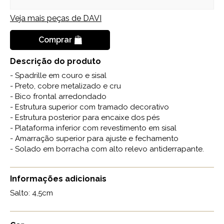
Veja mais peças de
DAVI
Comprar
Descrição do produto
- Spadrille em couro e sisal
- Preto, cobre metalizado e cru
- Bico frontal arredondado
- Estrutura superior com tramado decorativo
- Estrutura posterior para encaixe dos pés
- Plataforma inferior com revestimento em sisal
- Amarração superior para ajuste e fechamento
- Solado em borracha com alto relevo antiderrapante.
Informações adicionais
Salto: 4,5cm