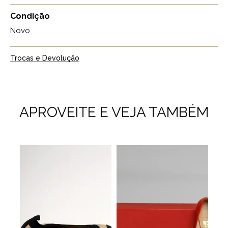
Condição
Novo
Trocas e Devolução
APROVEITE E VEJA TAMBÉM