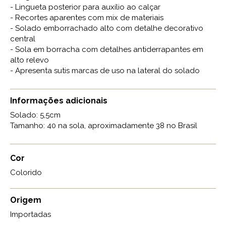
- Lingueta posterior para auxílio ao calçar
- Recortes aparentes com mix de materiais
- Solado emborrachado alto com detalhe decorativo
central
- Sola em borracha com detalhes antiderrapantes em
alto relevo
- Apresenta sutis marcas de uso na lateral do solado
Informações adicionais
Solado: 5,5cm
Tamanho: 40 na sola, aproximadamente 38 no Brasil
Cor
Colorido
Origem
Importadas