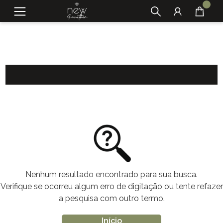
Nenhum resultado encontrado para sua busca.
Verifique se ocorreu algum erro de digitação ou tente refazer
a pesquisa com outro termo.
Início