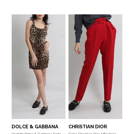
DOLCE & GABBANA
CHRISTIAN DIOR