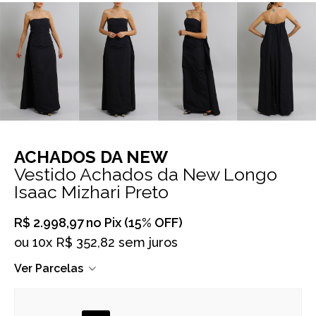
ACHADOS DA NEW
Vestido Achados da New Longo
Isaac Mizhari Preto
R$ 2.998,97
no Pix (15% OFF)
ou
10x R$ 352,82 sem juros
Ver Parcelas