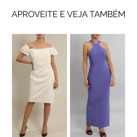
APROVEITE E VEJA TAMBÉM