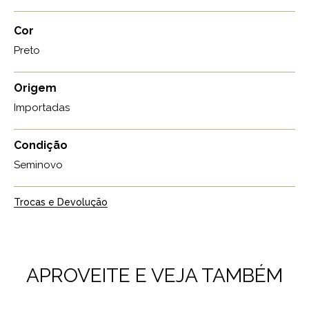
Cor
Preto
Origem
Importadas
Condição
Seminovo
Trocas e Devolução
APROVEITE E VEJA TAMBÉM