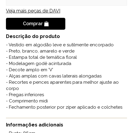
Veja mais peças de
DAVI
Comprar
Descrição do produto
- Vestido em algodão leve e sutilmente encorpado
- Preto, branco, amarelo e verde
- Estampa total de temática floral
- Modelagem godê acinturada
- Decote amplo em 'V'
- Alças amplas com cavas laterais alongadas
- Recortes e pences aparentes para melhor ajuste ao
corpo
- Pregas inferiores
- Comprimento midi
- Fechamento posterior por zíper aplicado e colchetes
Informações adicionais