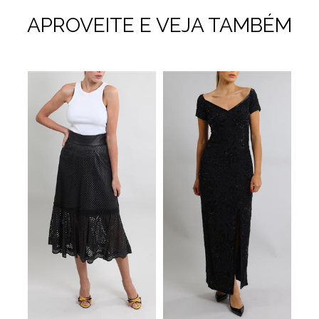
APROVEITE E VEJA TAMBÉM