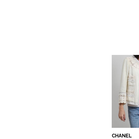
CHANEL