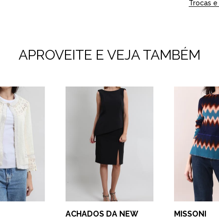
Trocas e
APROVEITE E VEJA TAMBÉM
ACHADOS DA NEW
MISSONI