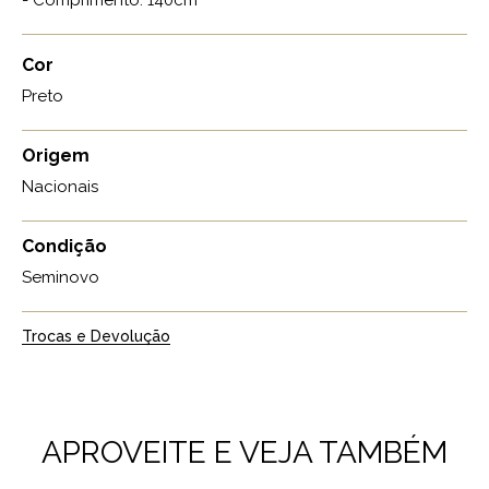
- Comprimento: 140cm
Cor
Preto
Origem
Nacionais
Condição
Seminovo
Trocas e Devolução
APROVEITE E VEJA TAMBÉM