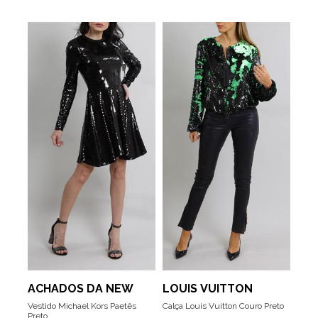
ACHADOS DA NEW
LOUIS VUITTON
Vestido Michael Kors Paetês
Calça Louis Vuitton Couro Preto
Preto