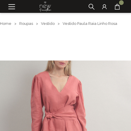
Home
>
Roupas
>
Vestido
>
Vestido Paula Raia Linho Rosa