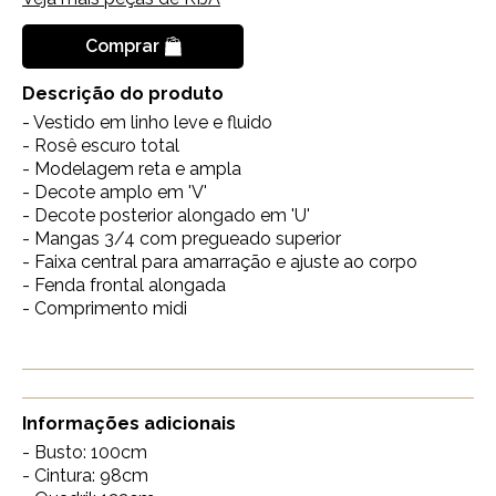
Comprar
Descrição do produto
- Vestido em linho leve e fluido
- Rosê escuro total
- Modelagem reta e ampla
- Decote amplo em 'V'
- Decote posterior alongado em 'U'
- Mangas 3/4 com pregueado superior
- Faixa central para amarração e ajuste ao corpo
- Fenda frontal alongada
- Comprimento midi
Informações adicionais
- Busto: 100cm
- Cintura: 98cm