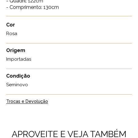
- Quadril: 122cm
- Comprimento: 130cm
Cor
Rosa
Origem
Importadas
Condição
Seminovo
Trocas e Devolução
APROVEITE E VEJA TAMBÉM