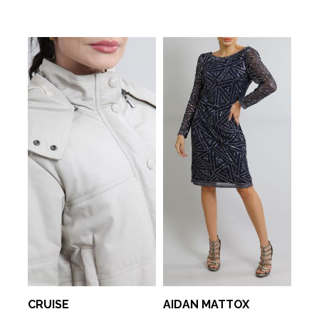
CRUISE
AIDAN MATTOX