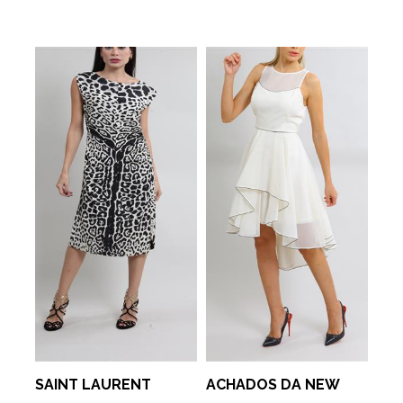
SAINT LAURENT
ACHADOS DA NEW