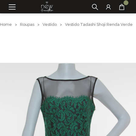
Home
>
Roupas
>
Vestido
>
Vestido Tadashi Shoji Renda Verde